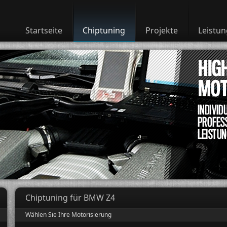
Startseite
Chiptuning
Projekte
Leistu
Chiptuning für BMW Z4
Wählen Sie Ihre Motorisierung