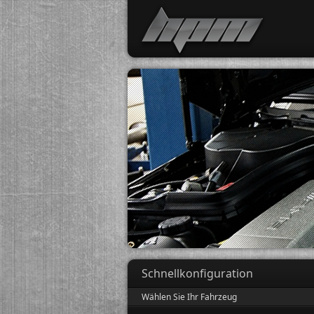
Schnellkonfiguration
Wählen Sie Ihr Fahrzeug