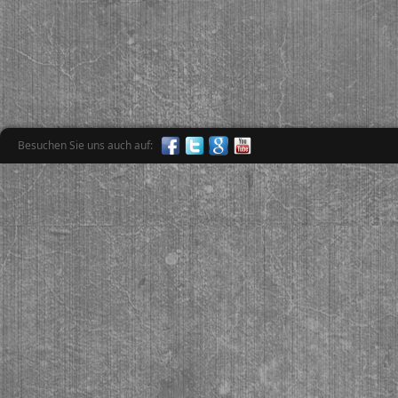
Besuchen Sie uns auch auf: