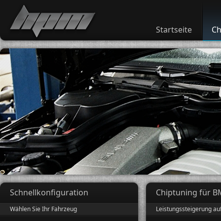
Startseite
Ch
Schnellkonfiguration
Chiptuning für B
Wählen Sie Ihr Fahrzeug
Leistungssteigerung au