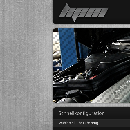
Schnellkonfiguration
Wählen Sie Ihr Fahrzeug