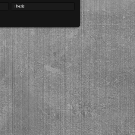
Thesis