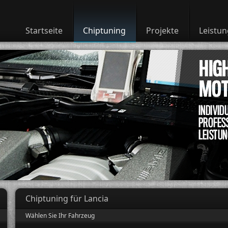
Startseite
Chiptuning
Projekte
Leistu
Chiptuning für Lancia
Wählen Sie Ihr Fahrzeug