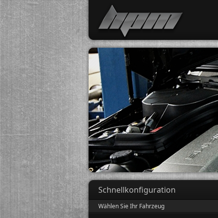
Schnellkonfiguration
Wählen Sie Ihr Fahrzeug