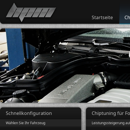
Startseite
Ch
Schnellkonfiguration
Chiptuning für F
Wählen Sie Ihr Fahrzeug
Leistungssteigerung au