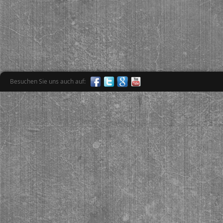
Besuchen Sie uns auch auf: