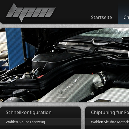
Startseite
Ch
Schnellkonfiguration
Chiptuning für F
Wählen Sie Ihr Fahrzeug
Wählen Sie Ihre Motori