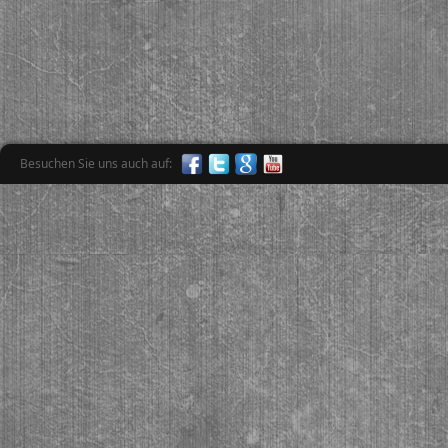
Besuchen Sie uns auch auf: