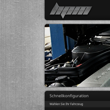
Schnellkonfiguration
Wählen Sie Ihr Fahrzeug