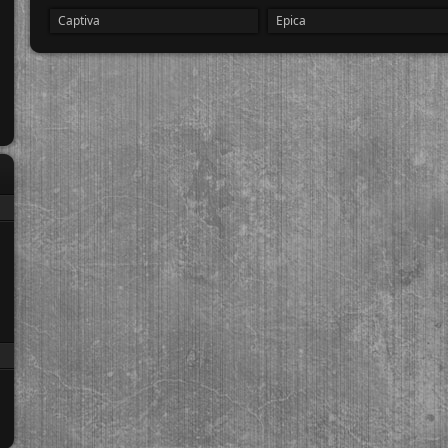
Captiva
Epica