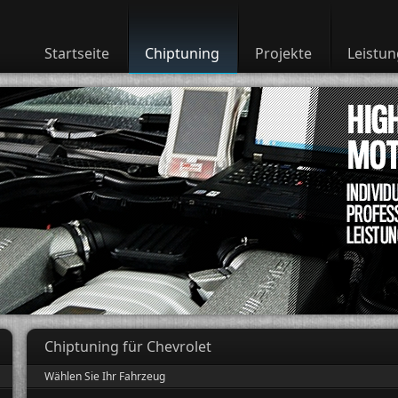
Startseite
Chiptuning
Projekte
Leistu
Chiptuning für Chevrolet
Wählen Sie Ihr Fahrzeug