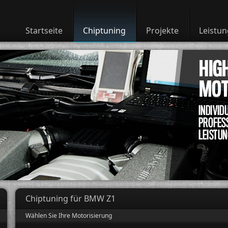
Startseite
Chiptuning
Projekte
Leistu
Chiptuning für BMW Z1
Wählen Sie Ihre Motorisierung