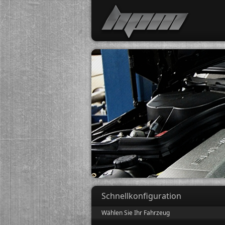
Schnellkonfiguration
Wählen Sie Ihr Fahrzeug