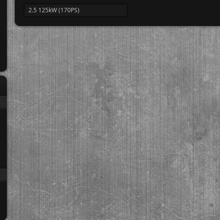
2.5 125kW (170PS)