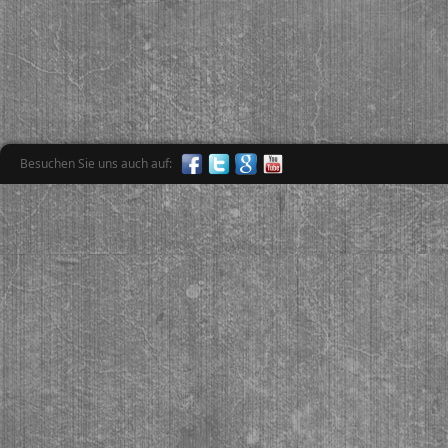
Besuchen Sie uns auch auf: