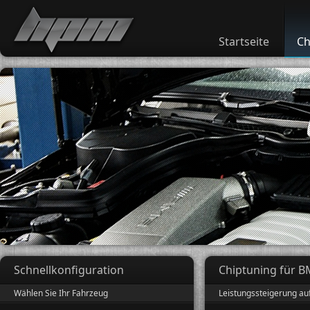
Startseite
Ch
Schnellkonfiguration
Chiptuning für B
Wählen Sie Ihr Fahrzeug
Leistungssteigerung au