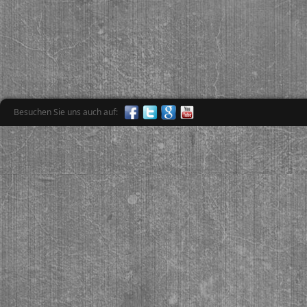
Besuchen Sie uns auch auf: