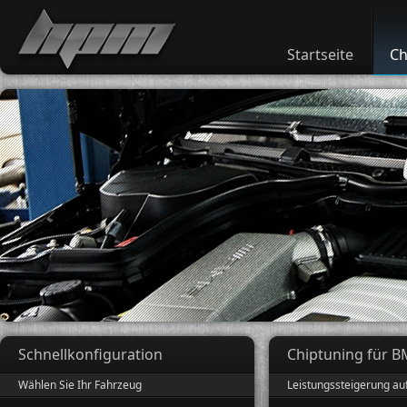
Startseite
Ch
Schnellkonfiguration
Chiptuning für B
Wählen Sie Ihr Fahrzeug
Leistungssteigerung au