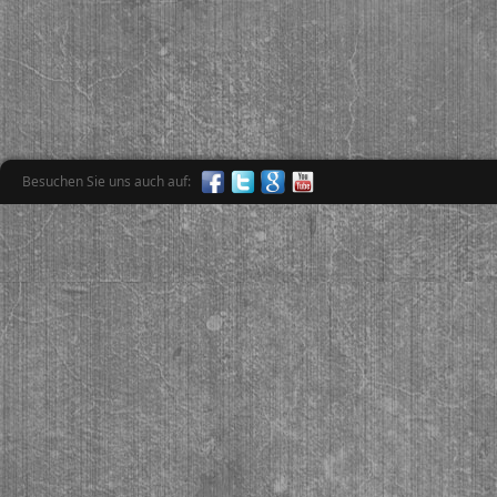
Besuchen Sie uns auch auf: