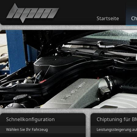
Startseite
Ch
Schnellkonfiguration
Chiptuning für B
Wählen Sie Ihr Fahrzeug
Leistungssteigerung au