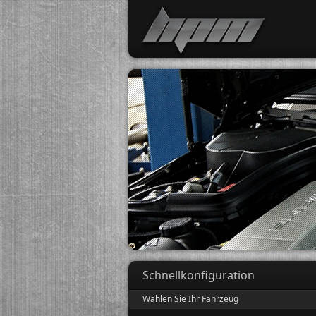
Schnellkonfiguration
Wählen Sie Ihr Fahrzeug