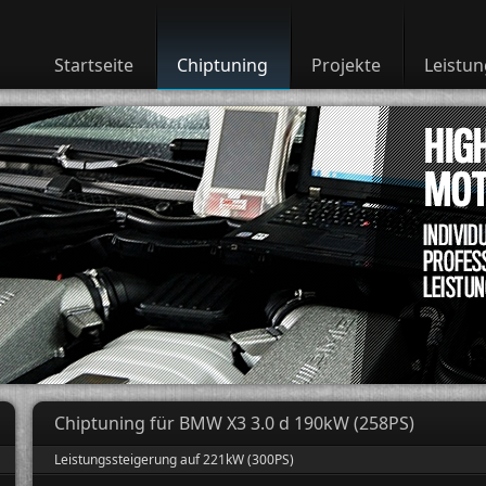
Startseite
Chiptuning
Projekte
Leistu
Chiptuning für BMW X3 3.0 d 190kW (258PS)
Leistungssteigerung auf 221kW (300PS)