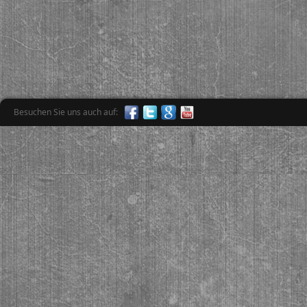
Besuchen Sie uns auch auf: