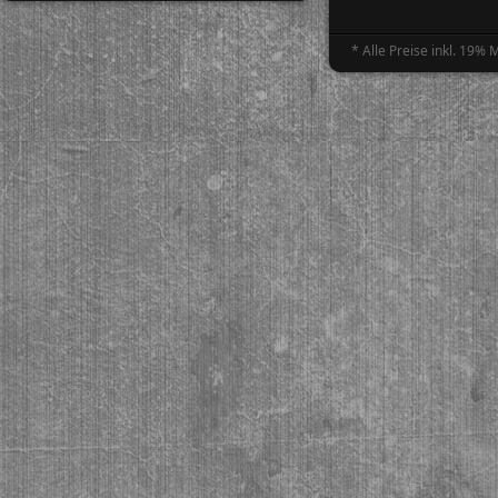
* Alle Preise inkl. 19%