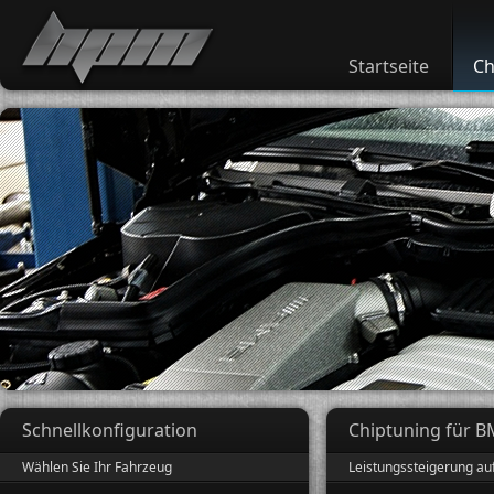
Startseite
Ch
Schnellkonfiguration
Chiptuning für B
Wählen Sie Ihr Fahrzeug
Leistungssteigerung au