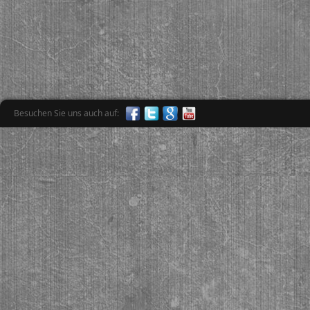
Besuchen Sie uns auch auf: