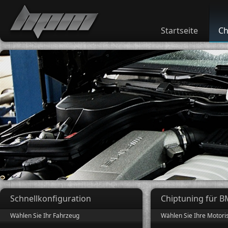
Startseite
Ch
Schnellkonfiguration
Chiptuning für 
Wählen Sie Ihr Fahrzeug
Wählen Sie Ihre Motori