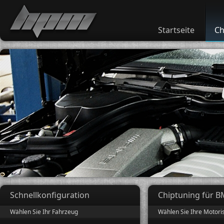
Startseite
Ch
Schnellkonfiguration
Chiptuning für B
Wählen Sie Ihr Fahrzeug
Wählen Sie Ihre Motori