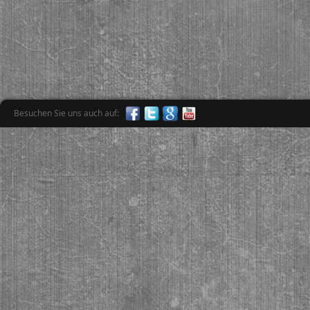
Besuchen Sie uns auch auf: