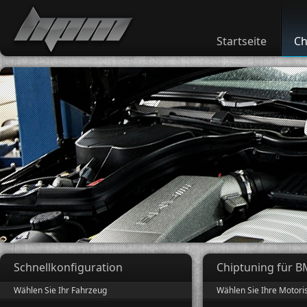
Startseite
Ch
Schnellkonfiguration
Chiptuning für 
Wählen Sie Ihr Fahrzeug
Wählen Sie Ihre Motori