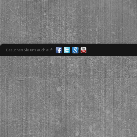
Besuchen Sie uns auch auf: