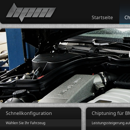
Startseite
Ch
Schnellkonfiguration
Chiptuning für B
Wählen Sie Ihr Fahrzeug
Leistungssteigerung au