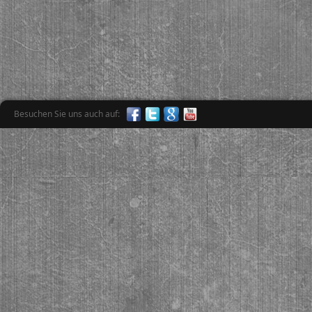
Besuchen Sie uns auch auf: